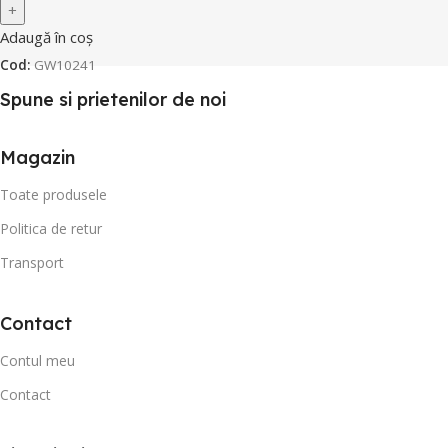
Adaugă în coș
Cod:
GW10241
Spune si prietenilor de noi
Magazin
Toate produsele
Politica de retur
Transport
Contact
Contul meu
Contact