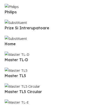
Philips
Prize Si Intrerupatoare
Home
Master TL-D
Master TL5
Master TL5 Circular