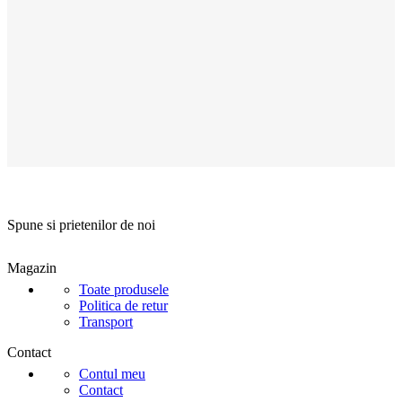
Spune si prietenilor de noi
Magazin
Toate produsele
Politica de retur
Transport
Contact
Contul meu
Contact