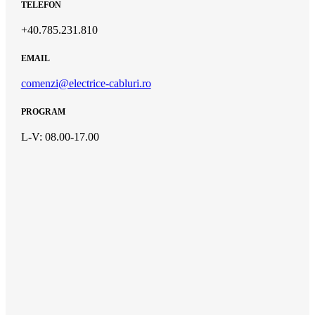
TELEFON
+40.785.231.810
EMAIL
comenzi@electrice-cabluri.ro
PROGRAM
L-V: 08.00-17.00