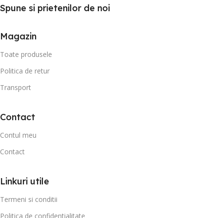
Spune si prietenilor de noi
Magazin
Toate produsele
Politica de retur
Transport
Contact
Contul meu
Contact
Linkuri utile
Termeni si conditii
Politica de confidentialitate