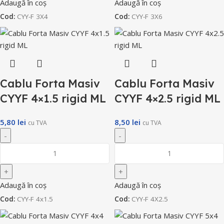
Adaugă în coș
Adaugă în coș
Cod:
CYY-F 3X4
Cod:
CYY-F 3X6
Cablu Forta Masiv
Cablu Forta Masiv
CYYF 4×1.5 rigid ML
CYYF 4×2.5 rigid ML
5,80
lei
8,50
lei
cu TVA
cu TVA
Adaugă în coș
Adaugă în coș
Cod:
CYY-F 4x1.5
Cod:
CYY-F 4X2.5