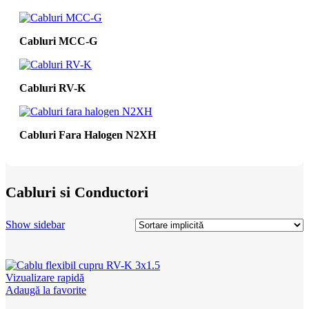
Cabluri MCC-G
Cabluri RV-K
Cabluri Fara Halogen N2XH
Cabluri si Conductori
Show sidebar
Vizualizare rapidă
Adaugă la favorite