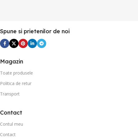
Spune si prietenilor de noi
Magazin
Toate produsele
Politica de retur
Transport
Contact
Contul meu
Contact