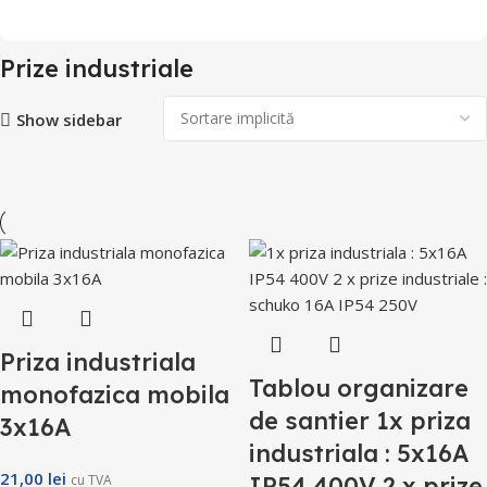
Prize industriale
Show sidebar
Priza industriala
Tablou organizare
monofazica mobila
de santier 1x priza
3x16A
industriala : 5x16A
21,00
lei
cu TVA
IP54 400V 2 x prize