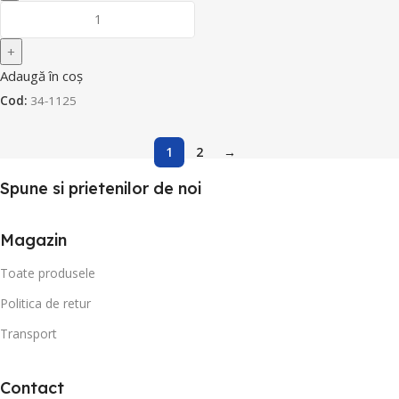
Adaugă în coș
Cod:
34-1125
1
2
→
Spune si prietenilor de noi
Magazin
Toate produsele
Politica de retur
Transport
Contact