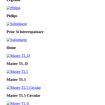
Philips
Prize Si Intrerupatoare
Home
Master TL-D
Master TL5
Master TL5 Circular