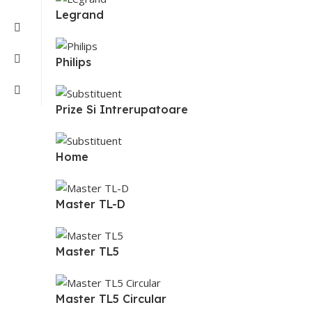
Legrand
Philips
Prize Si Intrerupatoare
Home
Master TL-D
Master TL5
Master TL5 Circular