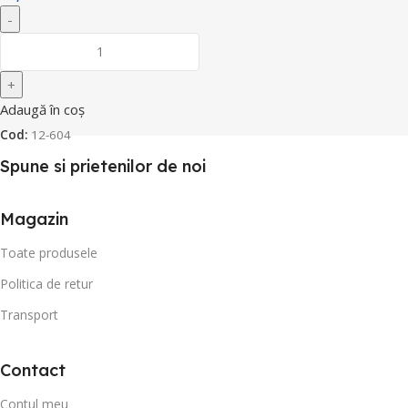
Adaugă în coș
Cod:
12-604
Spune si prietenilor de noi
Magazin
Toate produsele
Politica de retur
Transport
Contact
Contul meu