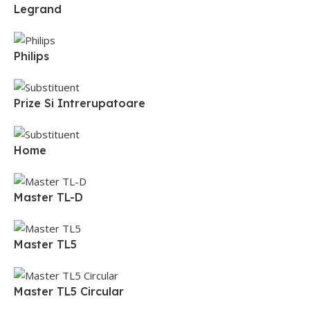
Legrand
Philips
Prize Si Intrerupatoare
Home
Master TL-D
Master TL5
Master TL5 Circular