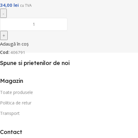
34,00
lei
cu TVA
Adaugă în coș
Cod:
406791
Spune si prietenilor de noi
Magazin
Toate produsele
Politica de retur
Transport
Contact