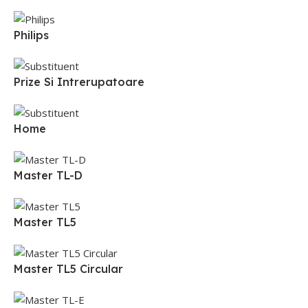
Philips
Prize Si Intrerupatoare
Home
Master TL-D
Master TL5
Master TL5 Circular