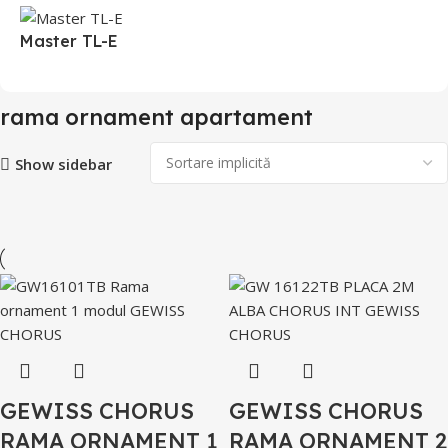
Master TL-E
rama ornament apartament
Show sidebar
GEWISS CHORUS
GEWISS CHORUS
RAMA ORNAMENT 1
RAMA ORNAMENT 2