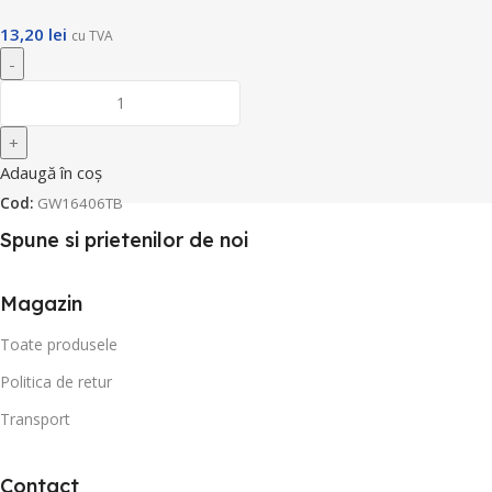
13,20
lei
cu TVA
Adaugă în coș
Cod:
GW16406TB
Spune si prietenilor de noi
Magazin
Toate produsele
Politica de retur
Transport
Contact