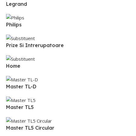
Legrand
Philips
Prize Si Intrerupatoare
Home
Master TL-D
Master TL5
Master TL5 Circular