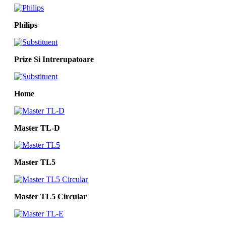
Philips
Prize Si Intrerupatoare
Home
Master TL-D
Master TL5
Master TL5 Circular