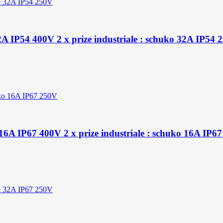
32A IP54 400V 2 x prize industriale : schuko 32A IP54 
5x16A IP67 400V 2 x prize industriale : schuko 16A IP6