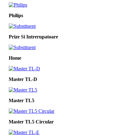
Philips
Prize Si Intrerupatoare
Home
Master TL-D
Master TL5
Master TL5 Circular