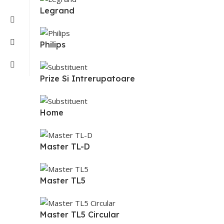
Legrand
Philips
Prize Si Intrerupatoare
Home
Master TL-D
Master TL5
Master TL5 Circular