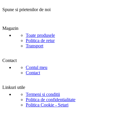
Spune si prietenilor de noi
Magazin
Toate produsele
Politica de retur
Transport
Contact
Contul meu
Contact
Linkuri utile
Termeni si conditii
Politica de confidentialitate
Politica Cookie - Setari