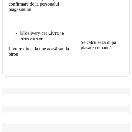
confirmare de la personalul
magazinului
Livrare
prin curier
Se calculează după
plasare comandă
Livrare direct la tine acasă sau la
birou