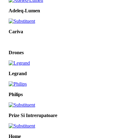
Adeleq-Lumen
Cariva
Drones
Legrand
Philips
Prize Si Intrerupatoare
Home