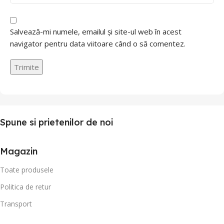
Salvează-mi numele, emailul și site-ul web în acest
navigator pentru data viitoare când o să comentez.
Spune si prietenilor de noi
Magazin
Toate produsele
Politica de retur
Transport