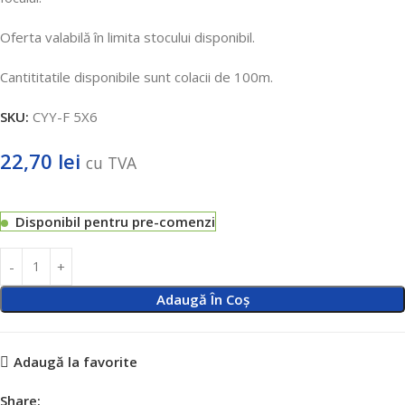
Oferta valabilă în limita stocului disponibil.
Cantititatile disponibile sunt colacii de 100m.
SKU:
CYY-F 5X6
22,70
lei
cu TVA
Disponibil pentru pre-comenzi
Adaugă În Coș
Adaugă la favorite
Share: