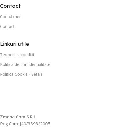
Contact
Contul meu
Contact
Linkuri utile
Termeni si conditii
Politica de confidentialitate
Politica Cookie - Setari
Zmena Com S.R.L.
Reg.Com: J40/3393/2005