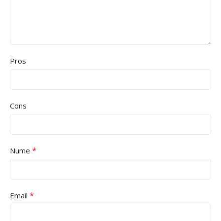
Pros
Cons
*
Nume
*
Email