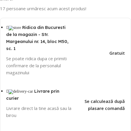
17
persoane urmăresc acum acest produs!
Ridica din Bucuresti
de la magazin - Str.
Margeanului nr. 14, bloc M50,
sc. 1
Gratuit
Se poate ridica dupa ce primiti
confirmare de la personalul
magazinului
Livrare prin
curier
Se calculează după
Livrare direct la tine acasă sau la
plasare comandă
birou