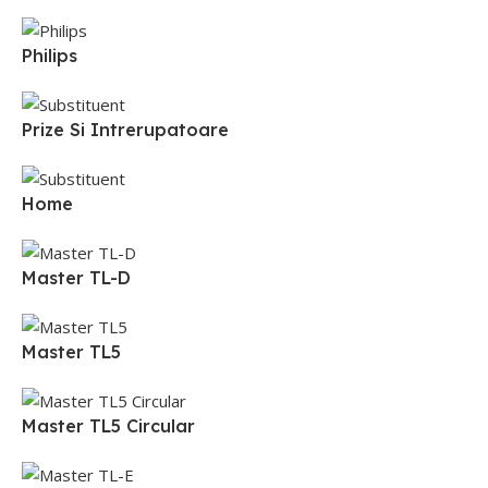
Philips
Prize Si Intrerupatoare
Home
Master TL-D
Master TL5
Master TL5 Circular