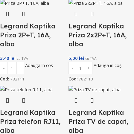
Legrand Kaptika
Legrand Kaptika
Priza 2P+T, 16A,
Priza 2x2P+T, 16A,
alba
alba
3,40
lei
5,00
lei
cu TVA
cu TVA
Adaugă în coș
Adaugă în coș
Cod:
782111
Cod:
782113
Legrand Kaptika
Legrand Kaptika
Priza telefon RJ11,
Priza TV de capat,
alba
alba