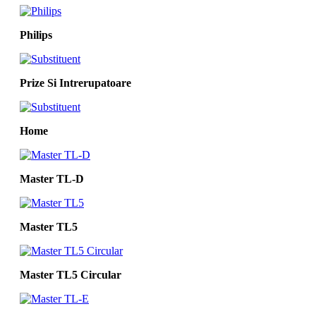
Philips
Prize Si Intrerupatoare
Home
Master TL-D
Master TL5
Master TL5 Circular