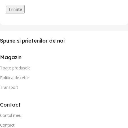
Spune si prietenilor de noi
Magazin
Toate produsele
Politica de retur
Transport
Contact
Contul meu
Contact