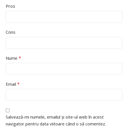
Pros
Cons
*
Nume
*
Email
Salvează-mi numele, emailul și site-ul web în acest
navigator pentru data viitoare când o să comentez.