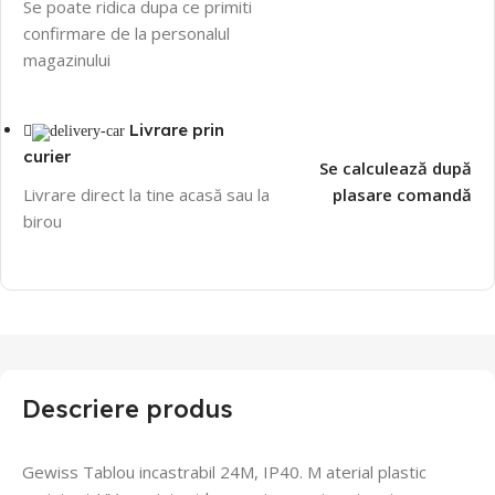
Se poate ridica dupa ce primiti
confirmare de la personalul
magazinului
Livrare prin
curier
Se calculează după
Livrare direct la tine acasă sau la
plasare comandă
birou
Descriere produs
Gewiss Tablou incastrabil 24M, IP40.
M
aterial plastic