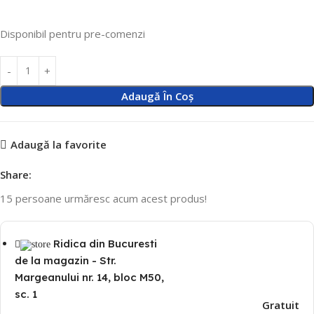
Disponibil pentru pre-comenzi
Adaugă În Coș
Adaugă la favorite
Share:
15
persoane urmăresc acum acest produs!
Ridica din Bucuresti
de la magazin - Str.
Margeanului nr. 14, bloc M50,
sc. 1
Gratuit