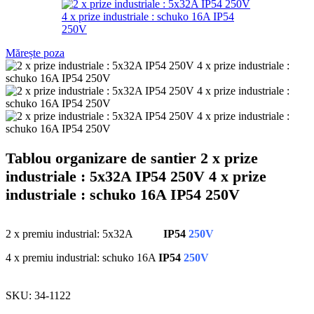
Mărește poza
Tablou organizare de santier 2 x prize
industriale : 5x32A IP54 250V 4 x prize
industriale : schuko 16A IP54 250V
2 x premiu industrial: 5x32A
IP54
250V
4 x premiu industrial: schuko 16A
IP54
250V
SKU:
34-1122