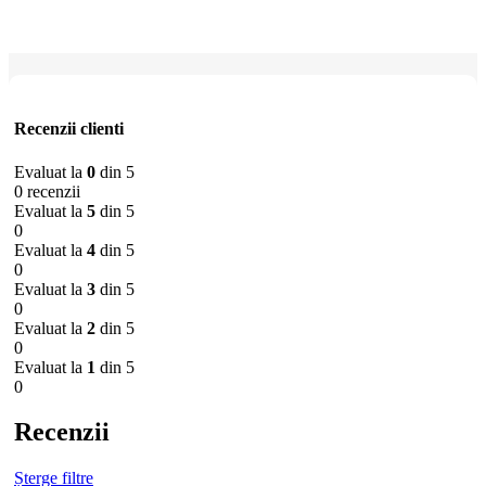
Recenzii clienti
Evaluat la
0
din 5
0 recenzii
Evaluat la
5
din 5
0
Evaluat la
4
din 5
0
Evaluat la
3
din 5
0
Evaluat la
2
din 5
0
Evaluat la
1
din 5
0
Recenzii
Șterge filtre