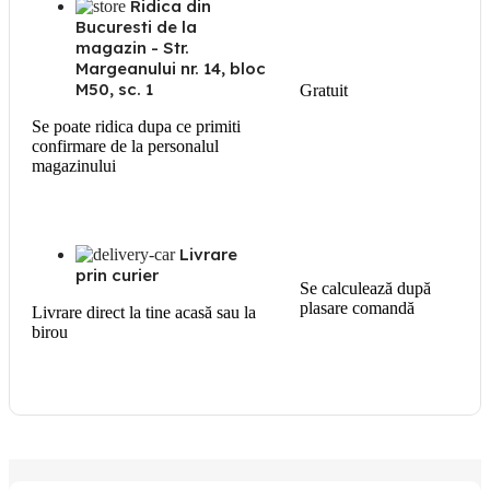
Ridica din
Bucuresti de la
magazin - Str.
Margeanului nr. 14, bloc
M50, sc. 1
Gratuit
Se poate ridica dupa ce primiti
confirmare de la personalul
magazinului
Livrare
prin curier
Se calculează după
plasare comandă
Livrare direct la tine acasă sau la
birou