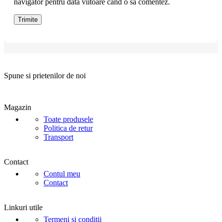
navigator pentru data viitoare când o să comentez.
Spune si prietenilor de noi
Magazin
Toate produsele
Politica de retur
Transport
Contact
Contul meu
Contact
Linkuri utile
Termeni si conditii