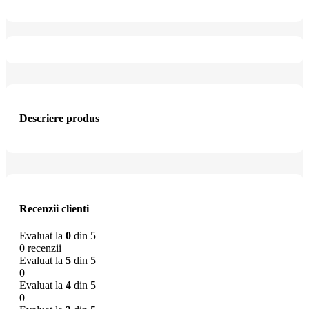
Descriere produs
Recenzii clienti
Evaluat la
0
din 5
0 recenzii
Evaluat la
5
din 5
0
Evaluat la
4
din 5
0