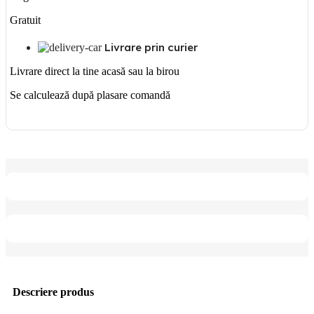
Gratuit
Livrare prin curier
Livrare direct la tine acasă sau la birou
Se calculează după plasare comandă
Descriere produs