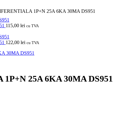
FERENTIALA 1P+N 25A 6KA 30MA DS951
51
115,00
lei
cu TVA
51
122,00
lei
cu TVA
1P+N 25A 6KA 30MA DS951