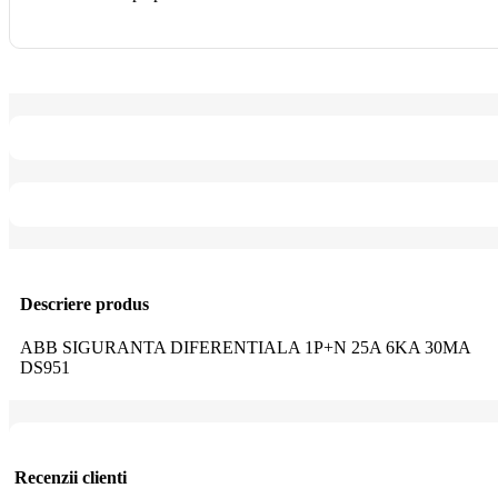
Descriere produs
ABB SIGURANTA DIFERENTIALA 1P+N 25A 6KA 30MA
DS951
Recenzii clienti