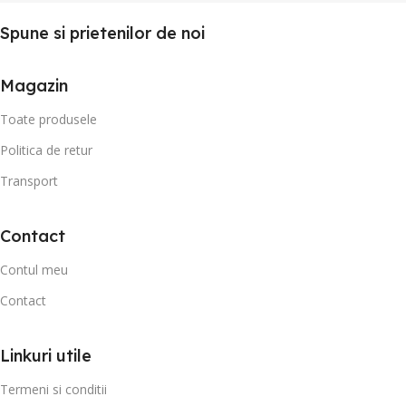
Spune si prietenilor de noi
Magazin
Toate produsele
Politica de retur
Transport
Contact
Contul meu
Contact
Linkuri utile
Termeni si conditii