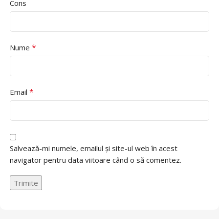
Cons
*
Nume
*
Email
Salvează-mi numele, emailul și site-ul web în acest
navigator pentru data viitoare când o să comentez.