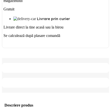
magazinului
Gratuit
Livrare prin curier
Livrare direct la tine acasă sau la birou
Se calculează după plasare comandă
Descriere produs