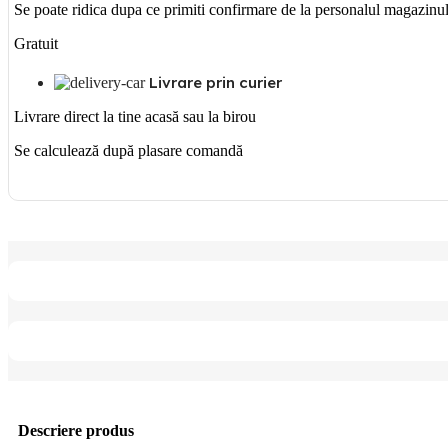
Se poate ridica dupa ce primiti confirmare de la personalul magazinu
Gratuit
Livrare prin curier
Livrare direct la tine acasă sau la birou
Se calculează după plasare comandă
Descriere produs