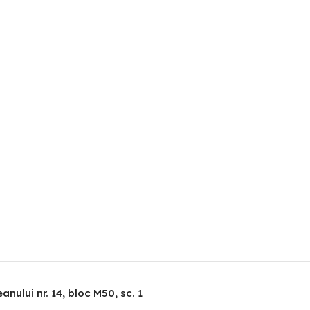
nului nr. 14, bloc M50, sc. 1