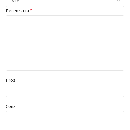
*
Recenzia ta
Pros
Cons