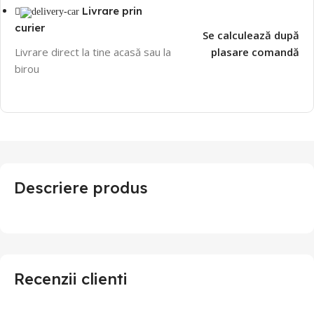
Livrare prin
curier
Se calculează după
Livrare direct la tine acasă sau la
plasare comandă
birou
Descriere produs
Recenzii clienti