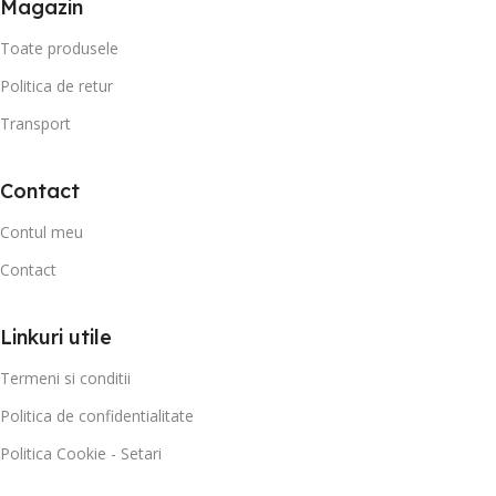
Magazin
Toate produsele
Politica de retur
Transport
Contact
Contul meu
Contact
Linkuri utile
Termeni si conditii
Politica de confidentialitate
Politica Cookie - Setari