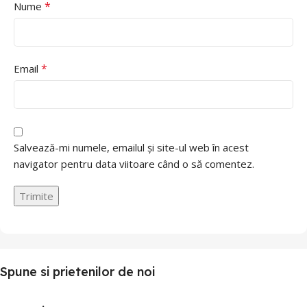
*
Nume
*
Email
Salvează-mi numele, emailul și site-ul web în acest
navigator pentru data viitoare când o să comentez.
Spune si prietenilor de noi