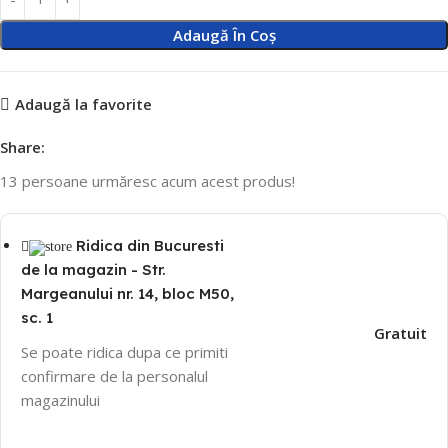
Adaugă În Coș
Adaugă la favorite
Share:
13
persoane urmăresc acum acest produs!
Ridica din Bucuresti
de la magazin - Str.
Margeanului nr. 14, bloc M50,
sc. 1
Gratuit
Se poate ridica dupa ce primiti
confirmare de la personalul
magazinului