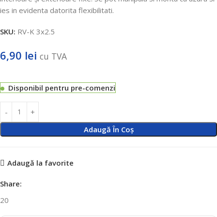
ies in evidenta datorita flexibilitati.
SKU:
RV-K 3x2.5
6,90
lei
cu TVA
Disponibil pentru pre-comenzi
Adaugă În Coș
Adaugă la favorite
Share:
20