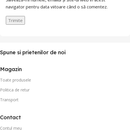
navigator pentru data viitoare când o să comentez.
Spune si prietenilor de noi
Magazin
Toate produsele
Politica de retur
Transport
Contact
Contul meu