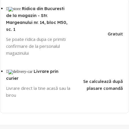
Ridica din Bucuresti
de la magazin - Str.
Margeanului nr. 14, bloc M50,
sc. 1
Gratuit
Se poate ridica dupa ce primiti
confirmare de la personalul
magazinului
Livrare prin
curier
Se calculează după
Livrare direct la tine acasă sau la
plasare comandă
birou