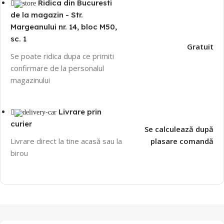
Ridica din Bucuresti
de la magazin - Str.
Margeanului nr. 14, bloc M50,
sc. 1
Gratuit
Se poate ridica dupa ce primiti
confirmare de la personalul
magazinului
Livrare prin
curier
Se calculează după
Livrare direct la tine acasă sau la
plasare comandă
birou