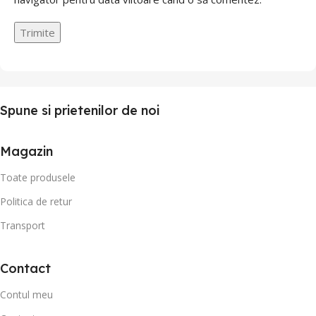
Spune si prietenilor de noi
Magazin
Toate produsele
Politica de retur
Transport
Contact
Contul meu