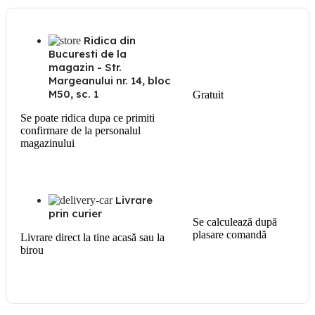
Ridica din
Bucuresti de la
magazin - Str.
Margeanului nr. 14, bloc
M50, sc. 1
Gratuit
Se poate ridica dupa ce primiti
confirmare de la personalul
magazinului
Livrare
prin curier
Se calculează după
plasare comandă
Livrare direct la tine acasă sau la
birou