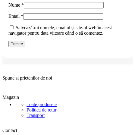
Nume
*
Email
*
Salvează-mi numele, emailul și site-ul web în acest
navigator pentru data viitoare când o să comentez.
Spune si prietenilor de noi
Magazin
Toate produsele
Politica de retur
Transport
Contact