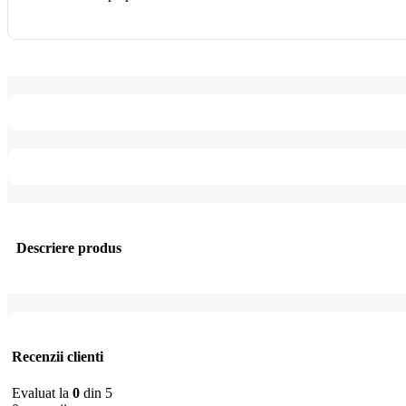
Descriere produs
Recenzii clienti
Evaluat la
0
din 5