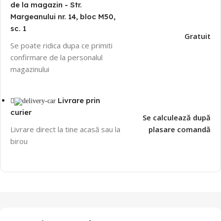
de la magazin - Str.
Margeanului nr. 14, bloc M50,
sc. 1
Gratuit
Se poate ridica dupa ce primiti
confirmare de la personalul
magazinului
Livrare prin
curier
Se calculează după
Livrare direct la tine acasă sau la
plasare comandă
birou