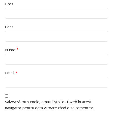
Pros
Cons
*
Nume
*
Email
Salvează-mi numele, emailul și site-ul web în acest
navigator pentru data viitoare când o să comentez.