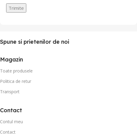
Spune si prietenilor de noi
Magazin
Toate produsele
Politica de retur
Transport
Contact
Contul meu
Contact