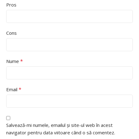
Pros
Cons
*
Nume
*
Email
Salvează-mi numele, emailul și site-ul web în acest
navigator pentru data viitoare când o să comentez.