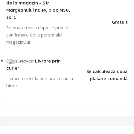
de la magazin - Str.
Margeanului nr. 14, bloc M50,
sc. 1
Gratuit
Se poate ridica dupa ce primiti
confirmare de la personalul
magazinului
Livrare prin
curier
Se calculează după
Livrare direct la tine acasă sau la
plasare comandă
birou