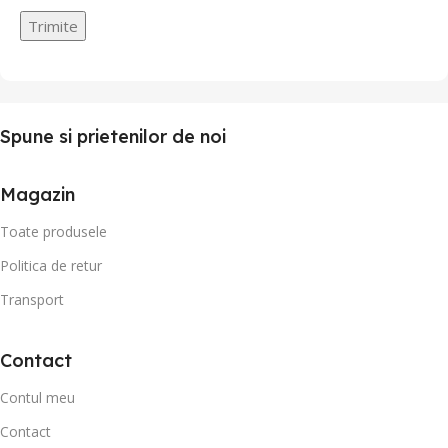
Spune si prietenilor de noi
Magazin
Toate produsele
Politica de retur
Transport
Contact
Contul meu
Contact