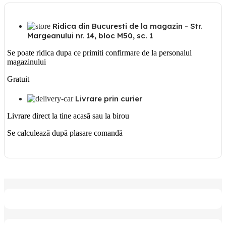
Ridica din Bucuresti de la magazin - Str.
Margeanului nr. 14, bloc M50, sc. 1
Se poate ridica dupa ce primiti confirmare de la personalul
magazinului
Gratuit
Livrare prin curier
Livrare direct la tine acasă sau la birou
Se calculează după plasare comandă