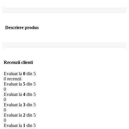
Descriere produs
Recenzii clienti
Evaluat la
0
din 5
0 recenzii
Evaluat la
5
din 5
0
Evaluat la
4
din 5
0
Evaluat la
3
din 5
0
Evaluat la
2
din 5
0
Evaluat la
1
din 5