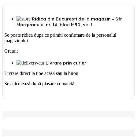
Ridica din Bucuresti de la magazin - Str.
Margeanului nr. 14, bloc M50, sc. 1
Se poate ridica dupa ce primiti confirmare de la personalul
magazinului
Gratuit
Livrare prin curier
Livrare direct la tine acasă sau la birou
Se calculează după plasare comandă