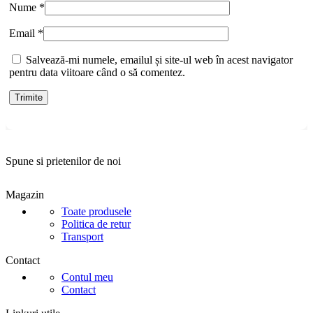
Nume
*
Email
*
Salvează-mi numele, emailul și site-ul web în acest navigator
pentru data viitoare când o să comentez.
Spune si prietenilor de noi
Magazin
Toate produsele
Politica de retur
Transport
Contact
Contul meu
Contact