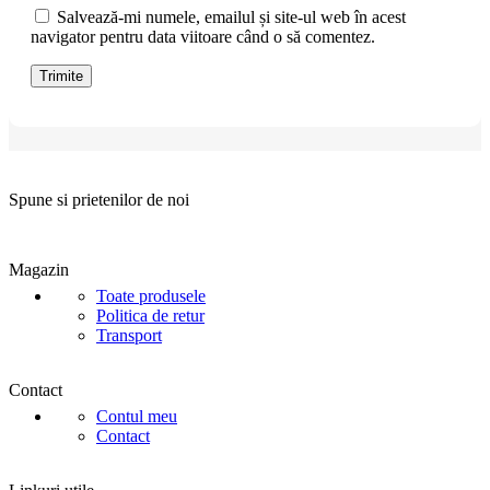
Salvează-mi numele, emailul și site-ul web în acest
navigator pentru data viitoare când o să comentez.
Spune si prietenilor de noi
Magazin
Toate produsele
Politica de retur
Transport
Contact
Contul meu
Contact