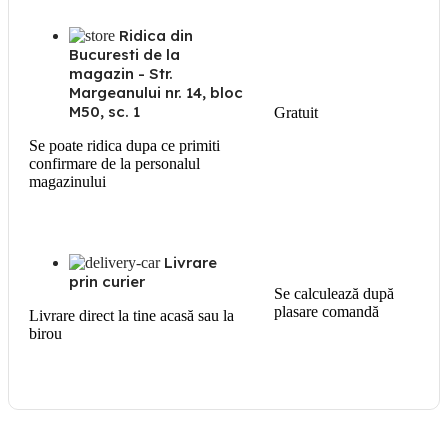
Ridica din
Bucuresti de la
magazin - Str.
Margeanului nr. 14, bloc
M50, sc. 1
Gratuit
Se poate ridica dupa ce primiti
confirmare de la personalul
magazinului
Livrare
prin curier
Se calculează după
plasare comandă
Livrare direct la tine acasă sau la
birou