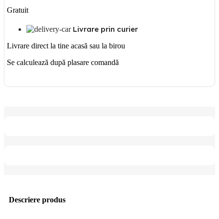
Gratuit
Livrare prin curier
Livrare direct la tine acasă sau la birou
Se calculează după plasare comandă
Descriere produs