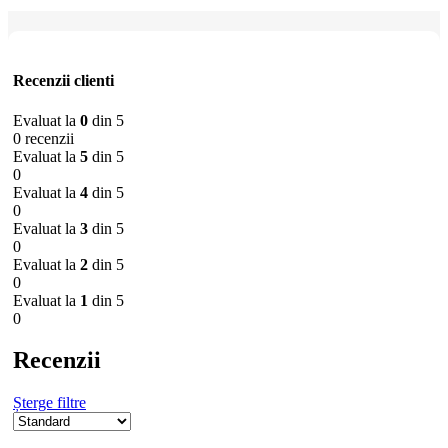
Recenzii clienti
Evaluat la
0
din 5
0 recenzii
Evaluat la
5
din 5
0
Evaluat la
4
din 5
0
Evaluat la
3
din 5
0
Evaluat la
2
din 5
0
Evaluat la
1
din 5
0
Recenzii
Șterge filtre