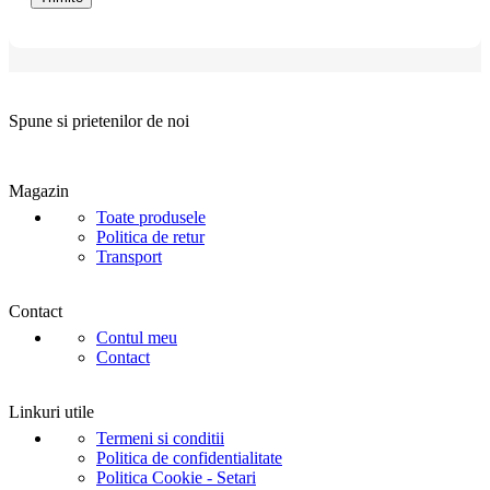
Spune si prietenilor de noi
Magazin
Toate produsele
Politica de retur
Transport
Contact
Contul meu
Contact
Linkuri utile
Termeni si conditii
Politica de confidentialitate
Politica Cookie - Setari