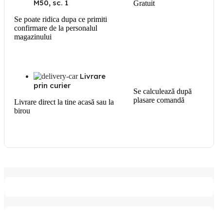
M50, sc. 1
Gratuit
Se poate ridica dupa ce primiti
confirmare de la personalul
magazinului
Livrare
prin curier
Se calculează după
plasare comandă
Livrare direct la tine acasă sau la
birou