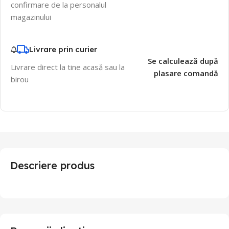
confirmare de la personalul
magazinului
Livrare prin curier
Se calculează după
Livrare direct la tine acasă sau la
plasare comandă
birou
Descriere produs