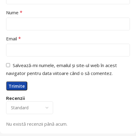
*
Nume
*
Email
Salvează-mi numele, emailul și site-ul web în acest
navigator pentru data viitoare când o să comentez.
Recenzii
Nu există recenzii până acum.