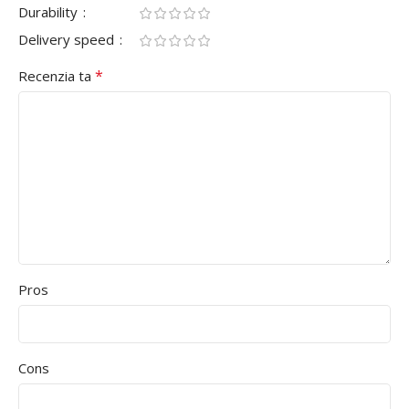
Durability
Delivery speed
*
Recenzia ta
Pros
Cons