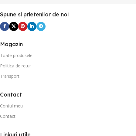
Spune si prietenilor de noi
Magazin
Toate produsele
Politica de retur
Transport
Contact
Contul meu
Contact
Linkuri utile