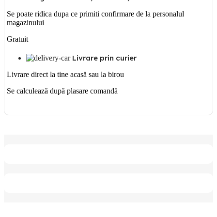
Se poate ridica dupa ce primiti confirmare de la personalul
magazinului
Gratuit
Livrare prin curier
Livrare direct la tine acasă sau la birou
Se calculează după plasare comandă