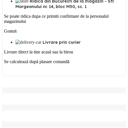
Ridica din Bucuresti de la magazin - Str.
Margeanului nr. 14, bloc M50, sc. 1
Se poate ridica dupa ce primiti confirmare de la personalul
magazinului
Gratuit
Livrare prin curier
Livrare direct la tine acasă sau la birou
Se calculează după plasare comandă