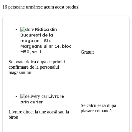
16
persoane urmăresc acum acest produs!
Ridica din
Bucuresti de la
magazin - Str.
Margeanului nr. 14, bloc
M50, sc. 1
Gratuit
Se poate ridica dupa ce primiti
confirmare de la personalul
magazinului
Livrare
prin curier
Se calculează după
plasare comandă
Livrare direct la tine acasă sau la
birou