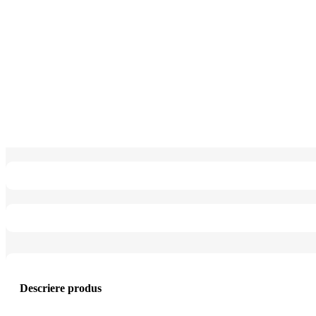
Descriere produs