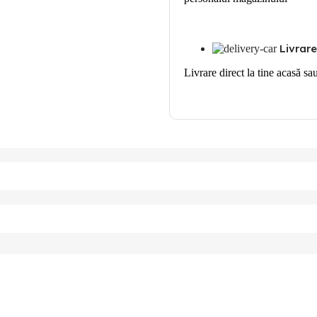
Livrare
Livrare direct la tine acasă sa