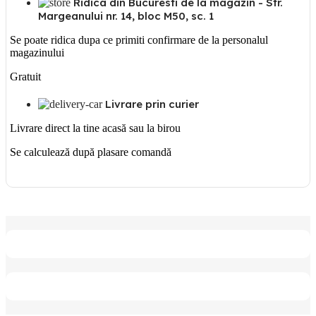
Ridica din Bucuresti de la magazin - Str.
Margeanului nr. 14, bloc M50, sc. 1
Se poate ridica dupa ce primiti confirmare de la personalul
magazinului
Gratuit
Livrare prin curier
Livrare direct la tine acasă sau la birou
Se calculează după plasare comandă