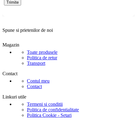
Spune si prietenilor de noi
Magazin
Toate produsele
Politica de retur
Transport
Contact
Contul meu
Contact
Linkuri utile
Termeni si conditii
Politica de confidentialitate
Politica Cookie - Setari