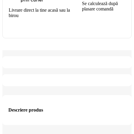
Se calculează după
plasare comandă
Livrare direct la tine acasă sau la
birou
Descriere produs