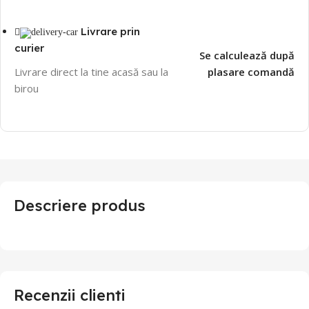
Livrare prin
curier
Se calculează după
Livrare direct la tine acasă sau la
plasare comandă
birou
Descriere produs
Recenzii clienti