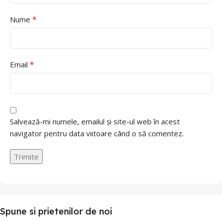
*
Nume
*
Email
Salvează-mi numele, emailul și site-ul web în acest
navigator pentru data viitoare când o să comentez.
Spune si prietenilor de noi