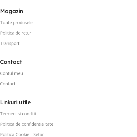
Magazin
Toate produsele
Politica de retur
Transport
Contact
Contul meu
Contact
Linkuri utile
Termeni si conditii
Politica de confidentialitate
Politica Cookie - Setari