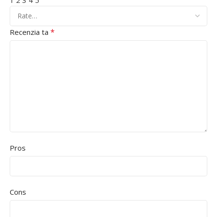
*
Recenzia ta
Pros
Cons