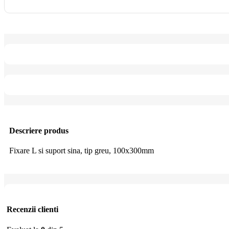
Descriere produs
Fixare L si suport sina, tip greu, 100x300mm
Recenzii clienti