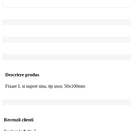
Descriere produs
Fixare L si suport sina, tip usor, 50x100mm
Recenzii clienti